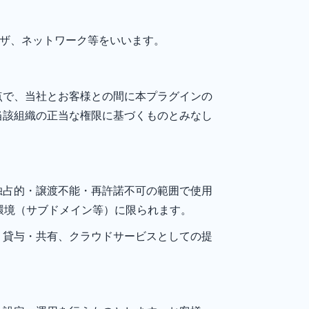
ラウザ、ネットワーク等をいいます。
点で、当社とお客様との間に本プラグインの
当該組織の正当な権限に基づくものとみなし
独占的・譲渡不能・再許諾不可の範囲で使用
 環境（サブドメイン等）に限られます。
・貸与・共有、クラウドサービスとしての提