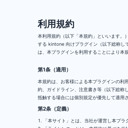
利用規約
本利用規約（以下「本規約」といいます。）
する kintone 向けプラグイン（以下
は、本プラグインを利用することにより本
第1条（適用）
本規約は、お客様による本プラグインの利
約、ガイドライン、注意書き等（以下総称
抵触する場合には個別規定が優先して適用
第2条（定義）
「本サイト」とは、当社が運営し本プラ