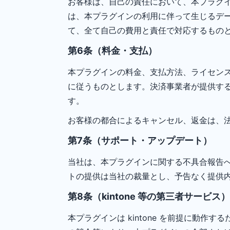
お客様は、自己の責任において、本プラグ
は、本プラグインの利用に伴って生じるデ
て、全て自己の費用と責任で対応するもの
第6条（料金・支払）
本プラグインの料金、支払方法、ライセン
に従うものとします。決済事業者が提供す
す。
お客様の都合によるキャンセル、返金は、
第7条（サポート・アップデート）
当社は、本プラグインに関する不具合報告
トの提供は当社の裁量とし、予告なく提供
第8条（kintone 等の第三者サービス）
本プラグインは kintone を前提に動作