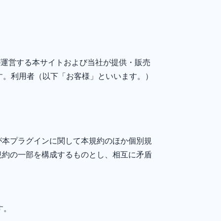
）が運営する本サイトおよび当社が提供・販売
です。利用者（以下「お客様」といいます。）
が本プラグインに関して本規約のほか個別規
規約の一部を構成するものとし、相互に矛盾
す。