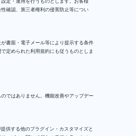
・設定・運用を行うものとします。お客様
合性確認、第三者権利の侵害防止等につい
社が書面・電子メール等により提示する条件
間で定められた利用規約にも従うものとしま
ものではありません。機能改善やアップデー
三者が提供する他のプラグイン・カスタマイズと