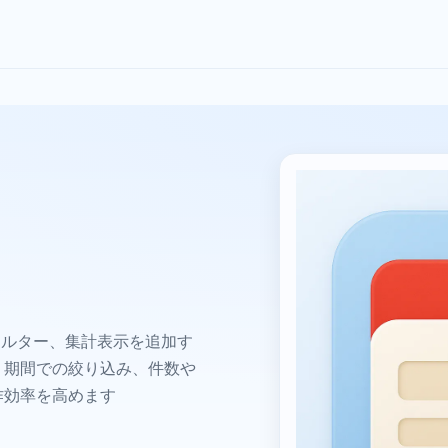
フィルター、集計表示を追加す
、期間での絞り込み、件数や
作効率を高めます