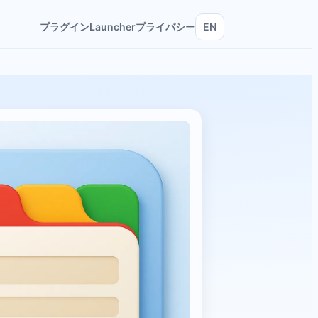
プラグイン
Launcher
プライバシー
EN