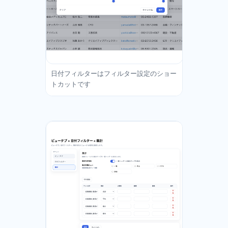
日付フィルターはフィルター設定のショー
トカットです