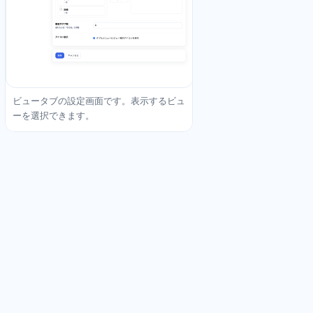
ビュータブの設定画面です。表示するビュ
ーを選択できます。