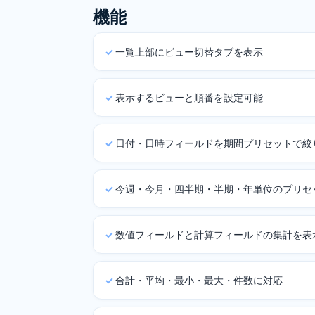
機能
一覧上部にビュー切替タブを表示
表示するビューと順番を設定可能
日付・日時フィールドを期間プリセットで絞
今週・今月・四半期・半期・年単位のプリセ
数値フィールドと計算フィールドの集計を表
合計・平均・最小・最大・件数に対応