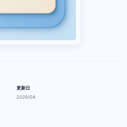
更新日
2026/04