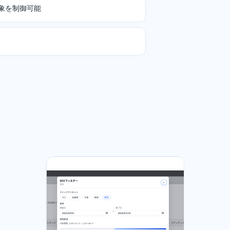
象を制御可能