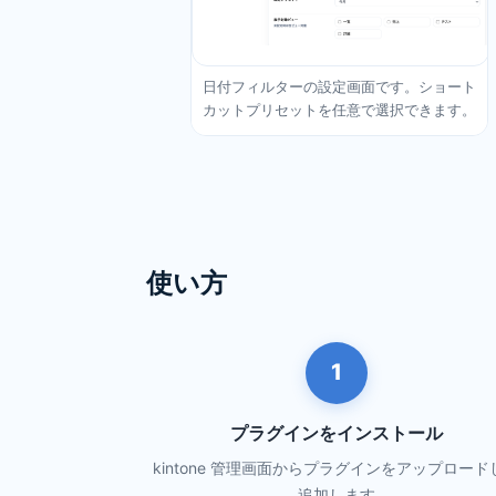
日付フィルターの設定画面です。ショート
カットプリセットを任意で選択できます。
使い方
1
プラグインをインストール
kintone 管理画面からプラグインをアップロード
追加します