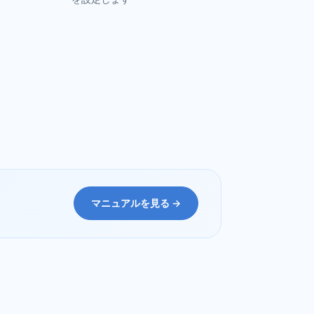
マニュアルを見る →