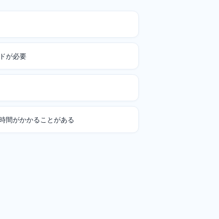
ドが必要
時間がかかることがある