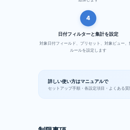
4
日付フィルターと集計を設定
対象日付フィールド、プリセット、対象ビュー、
ルールを設定します
詳しい使い方はマニュアルで
セットアップ手順・各設定項目・よくある質