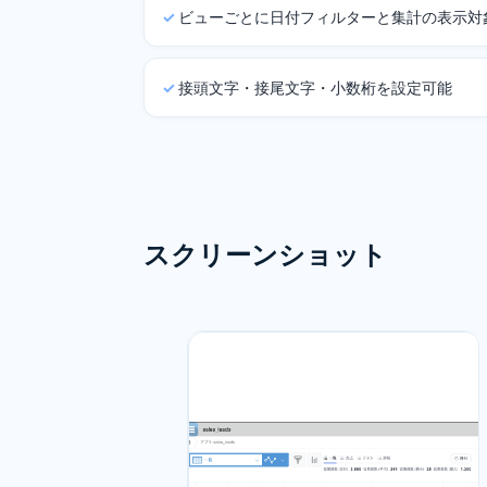
ビューごとに日付フィルターと集計の表示対
接頭文字・接尾文字・小数桁を設定可能
スクリーンショット