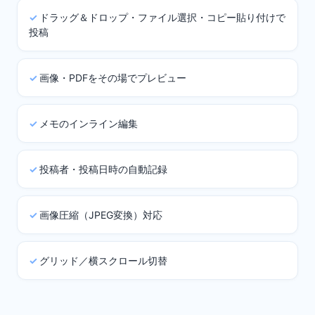
ドラッグ＆ドロップ・ファイル選択・コピー貼り付けで
投稿
画像・PDFをその場でプレビュー
メモのインライン編集
投稿者・投稿日時の自動記録
画像圧縮（JPEG変換）対応
グリッド／横スクロール切替