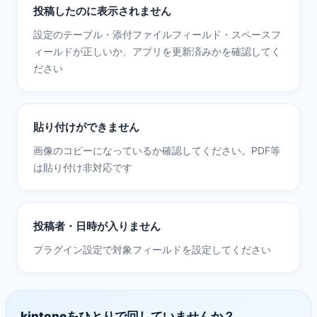
投稿したのに表示されません
設定のテーブル・添付ファイルフィールド・スペースフ
ィールドが正しいか、アプリを更新済みかを確認してく
ださい
貼り付けができません
画像のコピーになっているか確認してください。PDF等
は貼り付け非対応です
投稿者・日時が入りません
プラグイン設定で対象フィールドを設定してください
kintoneをひとりで回していませんか？