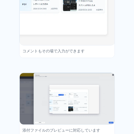
コメントもその場で入力ができます
添付ファイルのプレビューに対応しています