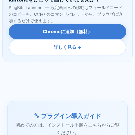
PlugBits Launcher — 設定画面への移動もフィールドコード
のコピーも、Ctrl+/ のコマンドパレットから。ブラウザに追
加するだけで使えます。
Chromeに追加（無料）
詳しく見る →
🔧 プラグイン導入ガイド
初めての方は、インストール手順をこちらからご覧
ください。