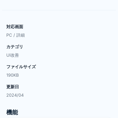
対応画面
PC / 詳細
カテゴリ
UI改善
ファイルサイズ
190KB
更新日
2024/04
機能