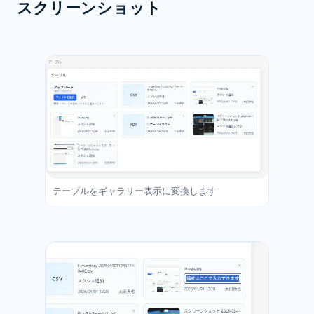
スクリーンショット
テーブルをギャラリー表示に変換します