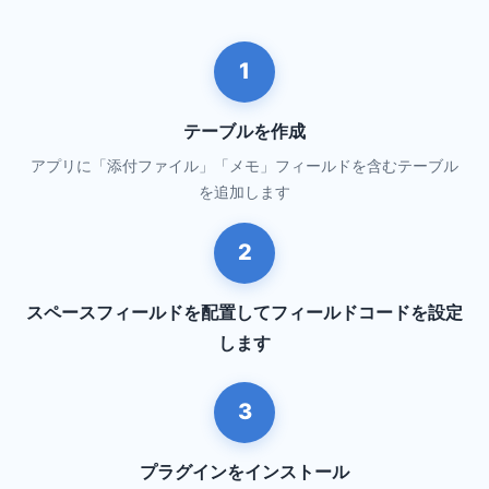
1
テーブルを作成
アプリに「添付ファイル」「メモ」フィールドを含むテーブル
を追加します
2
スペースフィールドを配置してフィールドコードを設定
します
3
プラグインをインストール