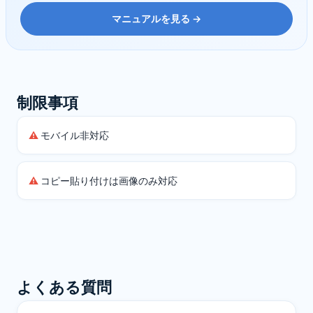
マニュアルを見る →
制限事項
モバイル非対応
コピー貼り付けは画像のみ対応
よくある質問