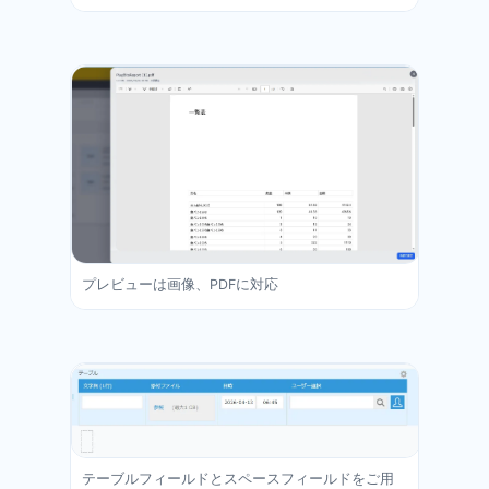
プレビューは画像、PDFに対応
テーブルフィールドとスペースフィールドをご用