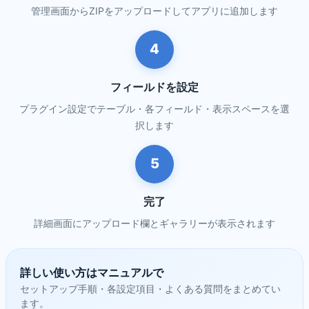
管理画面からZIPをアップロードしてアプリに追加します
4
フィールドを設定
プラグイン設定でテーブル・各フィールド・表示スペースを選
択します
5
完了
詳細画面にアップロード欄とギャラリーが表示されます
詳しい使い方はマニュアルで
セットアップ手順・各設定項目・よくある質問をまとめてい
ます。