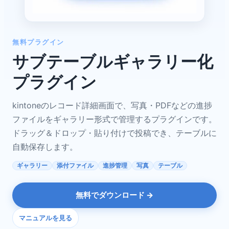
無料プラグイン
サブテーブルギャラリー化
プラグイン
kintoneのレコード詳細画面で、写真・PDFなどの進捗
ファイルをギャラリー形式で管理するプラグインです。
ドラッグ＆ドロップ・貼り付けで投稿でき、テーブルに
自動保存します。
ギャラリー
添付ファイル
進捗管理
写真
テーブル
無料でダウンロード →
マニュアルを見る